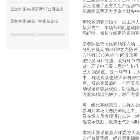
第二组选手正方为研发中心代
第三组选手正方为生产运营中
星空(中国)与俄罗斯VT公司达成
第四组选手正方为资本财务中
星空(中国)荣获《中国基金报
辩论赛初赛开始前，由主持人
毅兴先生、市场营销副总裁陈
场纪律，简短介绍辩论赛初赛
清远市市委副书记、市长
参赛队伍依照比赛顺序入场，
中国品牌日丨 星空(中国)以品
分别在规定的3分钟之内陈述
方均有1分30秒的时间做攻
活动回顾丨响应健康中国
进行发问和答题。攻辩环节结
这一环节中凸显，思辨与协作
IFCC执行委员会秘书长及北
己方的观点。这一环节中，
中，现场观众也被大家机智
星空网页版登录入口丨星空(中
声。辩论赛最后的一个环节是
国)2023年度
动现场评委及观众，以理服人
2024年会盛典丨星空(中国)年会
方漏掉精湛的解读，对己方观
每一组比赛结束后，主持人会
喜报|星空(中国)获评北京经开
参与到本场比赛的辩论之中。
及在场人员表现进行点评，对
科研创新│星空(中国)ST2科研
现表示鼓励，鼓舞士气的同时
科研创新 │ 星空(中国)子公司
本次比赛采取嘉宾评委与大众
进行较量晋级。经过紧张细致的