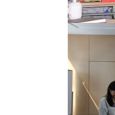
2024年会盛典丨星空(中国)年会
喜报|星空(中国)获评北京经开
科研创新│星空(中国)ST2科研
科研创新 │ 星空(中国)子公司
喜讯丨星空(中国)荣登2023北京
会议回顾丨第二届ZAODX世界
会议预告丨星空(中国)与您相
汇聚智慧 ：善济学社第一
热烈祝贺：广开控股生命
广州开发区管委会副主任
广州市黄埔区委书记陈杰
星空(中国)与高博医疗集团达