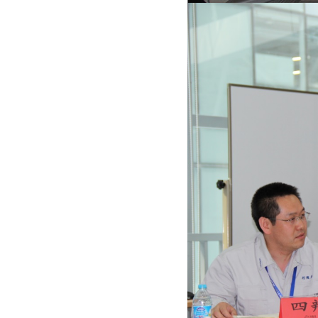
星空(中国)获评中上协“2024上
星空(中国)再次入选 “北京专
星空(中国)与苏州立禾生物正
星空(中国)荣获“证券之星·资
星空(中国)与俄罗斯VT公司达成
星空(中国)荣获《中国基金报
清远市市委副书记、市长
中国品牌日丨 星空(中国)以品
活动回顾丨响应健康中国
IFCC执行委员会秘书长及北
星空网页版登录入口丨星空(中
国)2023年度