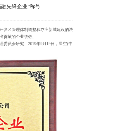
畅融先锋企业”称号
于开发区管理体制调整和亦庄新城建设的决
出贡献的企业致敬。
会研究，2019年9月19日，星空(中