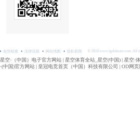
® 2010 www.igskincare.com. All
友情链接
法律法规
网站地图
隐私权限
星空·（中国）电子官方网站
|
星空体育全站_星空(中国)
|
星空·
·(中国)官方网站
|
皇冠电竞首页（中国）科技有限公司
|
OD网页