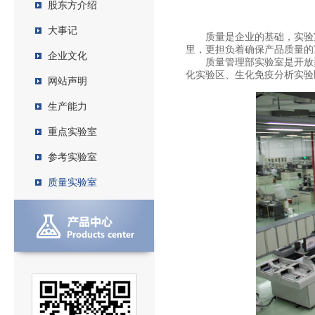
股东方介绍
星空(中国)
大事记
质量是企业的基础，实验室
里，更担负着确保产品质量的
企业文化
质量管理部实验室是开放型
化实验区、生化免疫分析实验
网站声明
生产能力
重点实验室
参考实验室
质量实验室