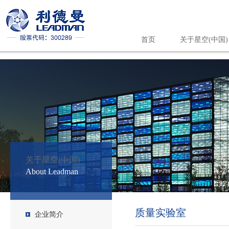
首页
关于星空(中国)
星空(中国)
关于星空(中国)
About Leadman
质量实验室
企业简介