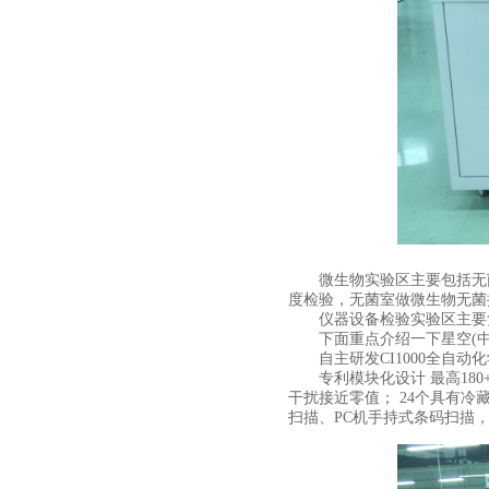
微生物实验区主要包括无菌
度检验，无菌室做微生物无菌
仪器设备检验实验区主要负
下面重点介绍一下星空(中
自主研发CI1000全自动
专利模块化设计 最高180+
干扰接近零值； 24个具有冷
扫描、PC机手持式条码扫描