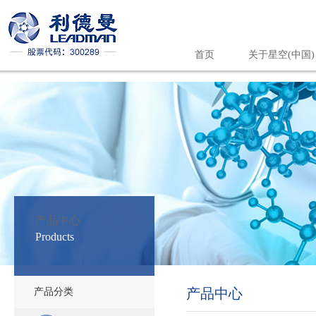
首页
关于星空(中国)
星空(中国)
产品中心
Products
产品中心
产品分类