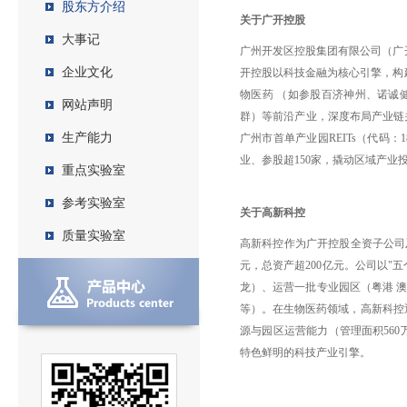
股东方介绍
关于广开控股
大事记
广州开发区控股集团有限公司（广
企业文化
开控股以科技金融为核心引擎，构
物医药 （如参股百济神州、诺诚健
网站声明
群）等前沿产业，深度布局产业链
生产能力
广州市首单产业园REITs（代码：
业、参股超150家，撬动区域产业
重点实验室
参考实验室
关于高新科控
质量实验室
高新科控作为广开控股全资子公司
元，总资产超200亿元。公司以"
龙）、运营一批专业园区（粤港 
等）。在生物医药领域，高新科控
源与园区运营能力（管理面积56
特色鲜明的科技产业引擎。