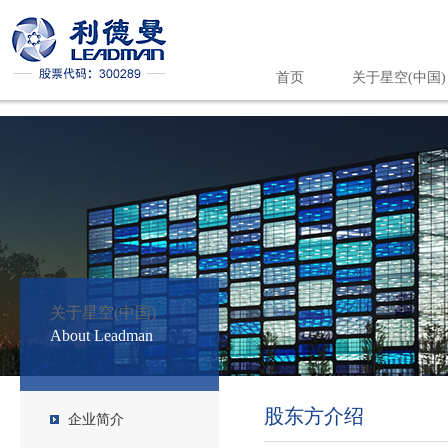
首页
关于星空(中国)
星空(中国)
关于星空(中国)
About Leadman
股东方介绍
企业简介