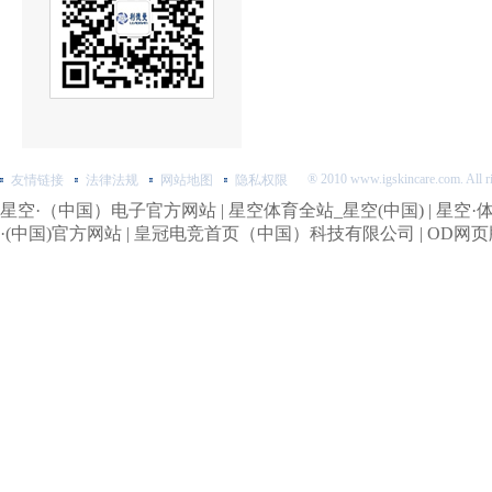
® 2010 www.igskincare.com. All
友情链接
法律法规
网站地图
隐私权限
星空·（中国）电子官方网站
|
星空体育全站_星空(中国)
|
星空·
·(中国)官方网站
|
皇冠电竞首页（中国）科技有限公司
|
OD网页