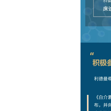
喜讯：星空(中国)喜迎高新科
感恩有你 一路同行 丨利德
强强联手 共铸辉煌 | 利德
喜讯：星空(中国)荣获“2018年
喜讯：星空(中国)参考实验室
星空(中国)成功举办2018年代理
星空(中国)盛大亮相2018美国芝
星空(中国)在2017年RELA试验中
再
星空(中国)在2018年卫生部参考
为促进医学装备领域发展
山水之都，美丽重庆！利
星空(中国)荣获“2017年度中国