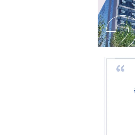
会议回顾丨第二届ZAODX世界
会议预告丨星空(中国)与您相
汇聚智慧 ：善济学社第一
热烈祝贺：广开控股生命
广州开发区管委会副主任
广州市黄埔区委书记陈杰
星空(中国)与高博医疗集团达
喜讯！星空(中国)成功入选“
喜讯！星空(中国)获评北京市
喜讯！星空(中国)医学参考实
星空(中国)荣获经开区五星公
星空(中国)签约MAI47、纷享销