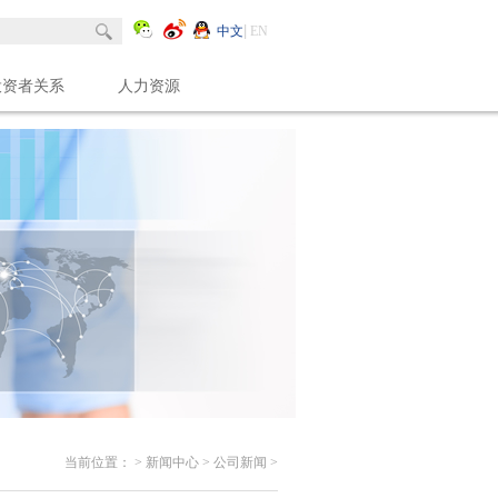
中文
EN
投资者关系
人力资源
当前位置：
>
新闻中心
>
公司新闻
>