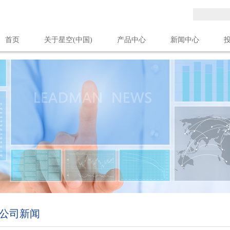
首页
关于星空(中国)
产品中心
新闻中心
星空(中国)
公司新闻