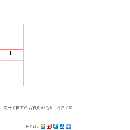
性，提升了自主产品的质量优势，增强了星
分享到：