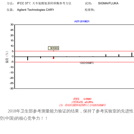
2018年卫生部参考测量能力验证的结果，保持了参考实验室的先进
空(中国)的核心竞争力！！