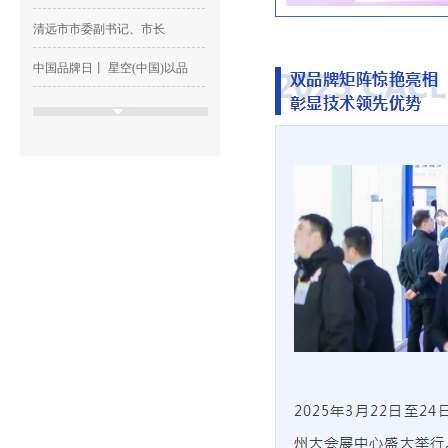
中国品牌日丨 星空(中国)以品
活动回顾丨响应健康中国
IFCC执行委员会秘书长及北
星空网页版登录入口丨星空(中
国)2023年度
2024年会盛典丨星空(中国)年会
喜报|星空(中国)获评北京经开
科研创新│星空(中国)ST2科研
科研创新 │ 星空(中国)子公司
喜讯丨星空(中国)荣登2023北京
会议回顾丨第二届ZAODX世界
会议预告丨星空(中国)与您相