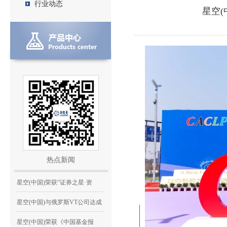
行业动态
山水之都，美丽重庆！利
星空(
星空(中国)荣获“2017年度中国
2017全国检验大会圆满落幕
星空(中国)闪耀CACLP 2025：创
新
邀请函丨星空(中国)邀您共聚
星空(中国)获评中上协“2024上
星空(中国)再次入选 “北京专
星空(中国)与苏州立禾生物正
热点新闻
星空(中国)荣获“证券之星·资
星空(中国)与俄罗斯VT公司达成
星空(中国)荣获《中国基金报
清远市市委副书记、市长