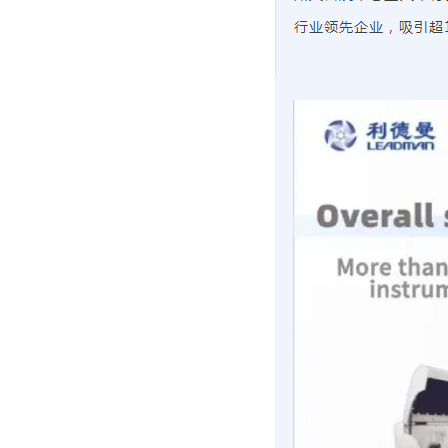
汇聚智慧 ：善济学社第一
热烈祝贺：广开控股生命
广州开发区管委会副主任
广州市黄埔区委书记陈杰
星空(中国)与高博医疗集团达
喜讯！星空(中国)成功入选“
喜讯！星空(中国)获评北京市
喜讯！星空(中国)医学参考实
星空(中国)荣获经开区五星公
星空(中国)签约MAI47、纷享销
客
星空(中国)与润达医疗达成战
星空(中国)董事长王凯翔先生