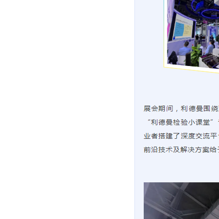
星空(中国)荣获经开区五星公
星空(中国)签约MAI47、纷享销
客
星空(中国)与润达医疗达成战
星空(中国)董事长王凯翔先生
喜讯！星空(中国)医学参考实
阿匹斯科技两项新型冠状
心系武汉|北京星空(中国)向湖
喜讯：星空(中国)荣获“科技
“乘风.破浪.共创.辉煌”
喜讯：星空(中国)喜迎高新科
感恩有你 一路同行 丨利德