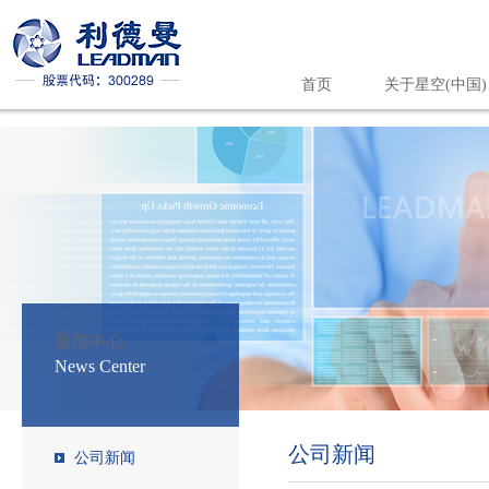
阿匹斯科技两项新型冠状
心系武汉|北京星空(中国)向湖
首页
关于星空(中国)
喜讯：星空(中国)荣获“科技
星空(中国)
“乘风.破浪.共创.辉煌”
喜讯：星空(中国)喜迎高新科
感恩有你 一路同行 丨利德
强强联手 共铸辉煌 | 利德
喜讯：星空(中国)荣获“2018年
新闻中心
News Center
喜讯：星空(中国)参考实验室
星空(中国)成功举办2018年代理
公司新闻
星空(中国)盛大亮相2018美国芝
公司新闻