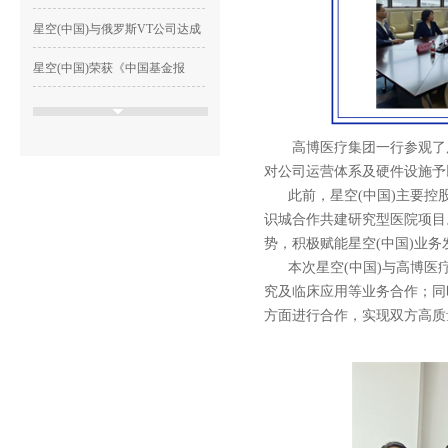
星空(中国)与俄罗斯VT公司达成
星空(中国)荣获《中国基金报
清远市市委副书记、市长
中国品牌日丨 星空(中国)以品
高博医疗集团一行参观了广
对公司运营体系及硬件设施予
活动回顾丨响应健康中国
此前，星空(中国)主要控股
识城合作共建研究型医院项目
IFCC执行委员会秘书长及北
势，积极赋能星空(中国)业务
星空网页版登录入口丨星空(中
本次星空(中国)与高博医疗
国)2023年度
究及临床应用等业务合作；同
2024年会盛典丨星空(中国)年会
方面进行合作，实现双方高质
喜报|星空(中国)获评北京经开
科研创新│星空(中国)ST2科研
科研创新 │ 星空(中国)子公司