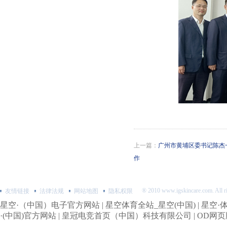
喜讯丨星空(中国)荣登2023北京
会议回顾丨第二届ZAODX世界
会议预告丨星空(中国)与您相
汇聚智慧 ：善济学社第一
热烈祝贺：广开控股生命
广州开发区管委会副主任
广州市黄埔区委书记陈杰
星空(中国)与高博医疗集团达
上一篇：
广州市黄埔区委书记陈杰
作
喜讯！星空(中国)成功入选“
喜讯！星空(中国)获评北京市
® 2010 www.igskincare.com. All
友情链接
法律法规
网站地图
隐私权限
喜讯！星空(中国)医学参考实
星空·（中国）电子官方网站
|
星空体育全站_星空(中国)
|
星空·
·(中国)官方网站
|
皇冠电竞首页（中国）科技有限公司
|
OD网页
星空(中国)荣获经开区五星公