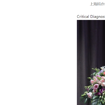
星空(中国)成功举办2018年代理
星空(中国)盛大亮相2018美国芝
星空(中国)在2017年RELA试验中
再
星空(中国)在2018年卫生部参考
为促进医学装备领域发展
山水之都，美丽重庆！利
星空(中国)荣获“2017年度中国
2017全国检验大会圆满落幕
星空(中国)闪耀CACLP 2025：创
新
邀请函丨星空(中国)邀您共聚
星空(中国)获评中上协“2024上
星空(中国)再次入选 “北京专