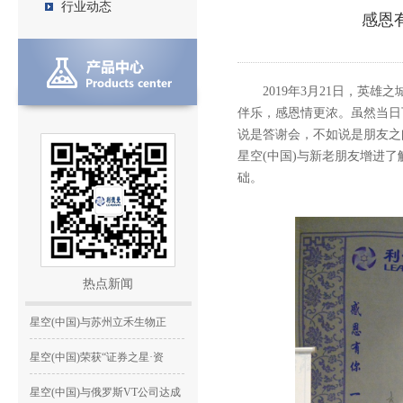
行业动态
为促进医学装备领域发展
感恩有
山水之都，美丽重庆！利
星空(中国)荣获“2017年度中国
2019年3月21日，英雄
伴乐，感恩情更浓。虽然当日
2017全国检验大会圆满落幕
说是答谢会，不如说是朋友之
星空(中国)闪耀CACLP 2025：创
星空(中国)与新老朋友增进
新
础。
邀请函丨星空(中国)邀您共聚
星空(中国)获评中上协“2024上
星空(中国)再次入选 “北京专
热点新闻
星空(中国)与苏州立禾生物正
星空(中国)荣获“证券之星·资
星空(中国)与俄罗斯VT公司达成
星空(中国)荣获《中国基金报