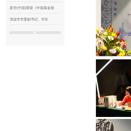
清远市市委副书记、市长
中国品牌日丨 星空(中国)以品
活动回顾丨响应健康中国
IFCC执行委员会秘书长及北
星空网页版登录入口丨星空(中
国)2023年度
2024年会盛典丨星空(中国)年会
喜报|星空(中国)获评北京经开
科研创新│星空(中国)ST2科研
科研创新 │ 星空(中国)子公司
喜讯丨星空(中国)荣登2023北京
会议回顾丨第二届ZAODX世界