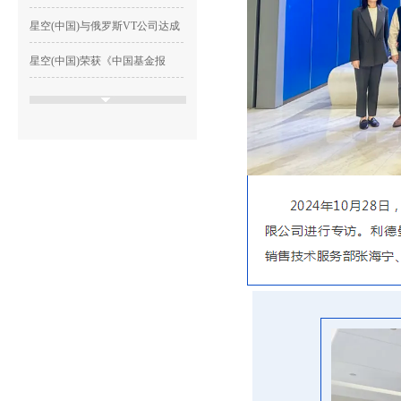
星空(中国)荣获《中国基金报
清远市市委副书记、市长
中国品牌日丨 星空(中国)以品
活动回顾丨响应健康中国
IFCC执行委员会秘书长及北
星空网页版登录入口丨星空(中
国)2023年度
2024年会盛典丨星空(中国)年会
喜报|星空(中国)获评北京经开
科研创新│星空(中国)ST2科研
科研创新 │ 星空(中国)子公司
喜讯丨星空(中国)荣登2023北京