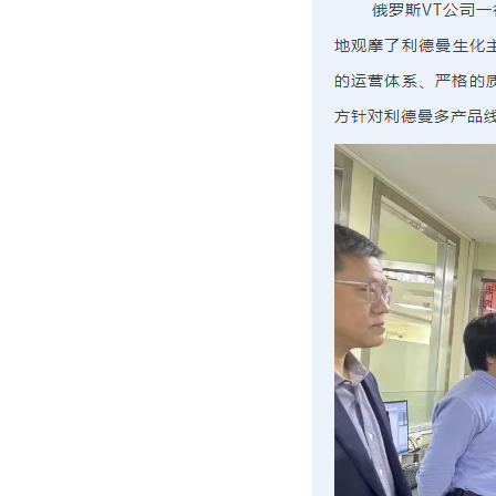
喜讯：星空(中国)参考实验室
星空(中国)成功举办2018年代理
星空(中国)盛大亮相2018美国芝
星空(中国)在2017年RELA试验中
再
星空(中国)在2018年卫生部参考
为促进医学装备领域发展
山水之都，美丽重庆！利
星空(中国)荣获“2017年度中国
2017全国检验大会圆满落幕
星空(中国)闪耀CACLP 2025：创
新
邀请函丨星空(中国)邀您共聚
星空(中国)获评中上协“2024上