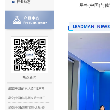
行业动态
星空(中国)在2018年卫生部参考
星空(中国)与
为促进医学装备领域发展
山水之都，美丽重庆！利
星空(中国)荣获“2017年度中国
2017全国检验大会圆满落幕
星空(中国)闪耀CACLP 2025：创
新
邀请函丨星空(中国)邀您共聚
星空(中国)获评中上协“2024上
热点新闻
星空(中国)再次入选 “北京专
星空(中国)与苏州立禾生物正
星空(中国)荣获“证券之星·资
星空(中国)与俄罗斯VT公司达成