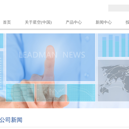
首页
关于星空(中国)
产品中心
新闻中心
星空(中国)
公司新闻